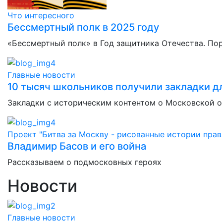
Что интересного
Бессмертный полк в 2025 году
«Бессмертный полк» в Год защитника Отечества. По
Главные новости
10 тысяч школьников получили закладки дл
Закладки с историческим контентом о Московской 
Проект "Битва за Москву - рисованные истории прав
Владимир Басов и его война
Рассказываем о подмосковных героях
Новости
Главные новости