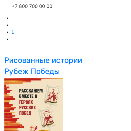
+7 800 700 00 00
Рисованные истории
Рубеж Победы