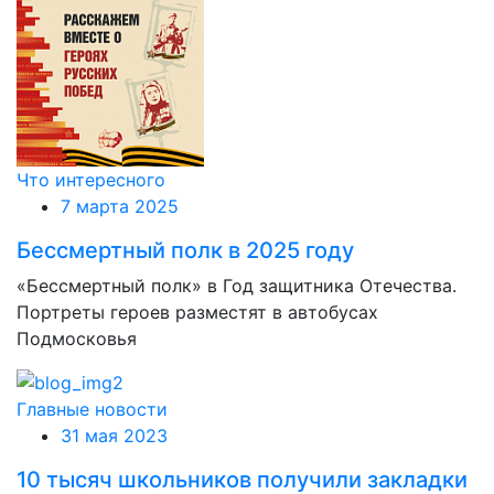
Что интересного
7 марта 2025
Бессмертный полк в 2025 году
«Бессмертный полк» в Год защитника Отечества.
Портреты героев разместят в автобусах
Подмосковья
Главные новости
31 мая 2023
10 тысяч школьников получили закладки