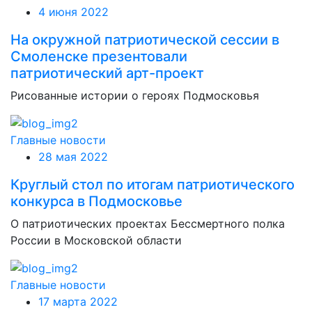
4 июня 2022
На окружной патриотической сессии в
Смоленске презентовали
патриотический арт-проект
Рисованные истории о героях Подмосковья
Главные новости
28 мая 2022
Круглый стол по итогам патриотического
конкурса в Подмосковье
О патриотических проектах Бессмертного полка
России в Московской области
Главные новости
17 марта 2022