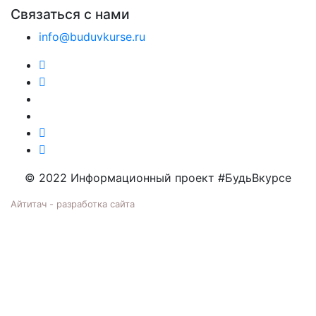
Связаться с нами
info@buduvkurse.ru
© 2022 Информационный проект #БудьВкурсе
Айтитач - разработка сайта