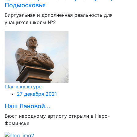
Подмосковья
Виртуальная и дополненная реальность для
учащихся школы №2
Шаг к культуре
27 декабря 2021
Наш Лановой...
Бюст народному артисту открыли в Наро-
Фоминске