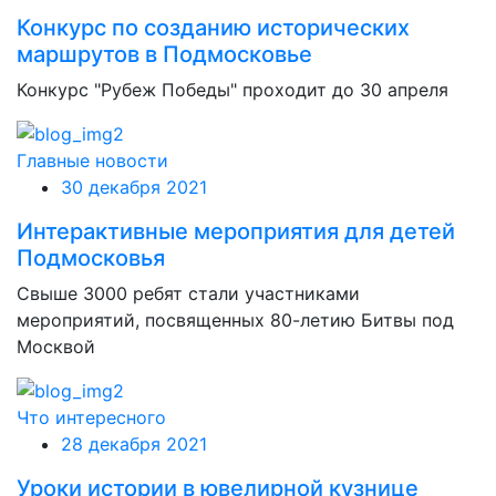
Конкурс по созданию исторических
маршрутов в Подмосковье
Конкурс "Рубеж Победы" проходит до 30 апреля
Главные новости
30 декабря 2021
Интерактивные мероприятия для детей
Подмосковья
Свыше 3000 ребят стали участниками
мероприятий, посвященных 80-летию Битвы под
Москвой
Что интересного
28 декабря 2021
Уроки истории в ювелирной кузнице