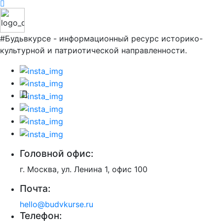
#Будьвкурсе - информационный ресурс историко-
культурной и патриотической направленности.
Головной офис:
г. Москва, ул. Ленина 1, офис 100
Почта:
hello@budvkurse.ru
Телефон: