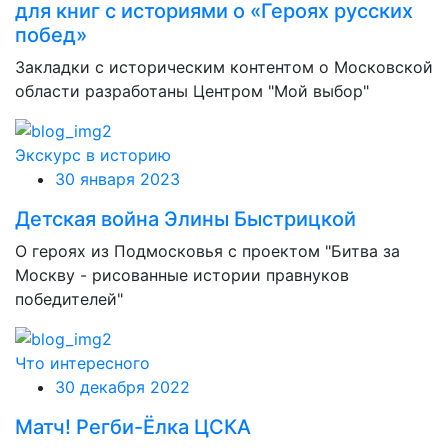
для книг с историями о «Героях русских
побед»
Закладки с историческим контентом о Московской
области разработаны Центром "Мой выбор"
Экскурс в историю
30 января 2023
Детская война Элины Быстрицкой
О героях из Подмосковья с проектом "Битва за
Москву - рисованные истории правнуков
победителей"
Что интересного
30 декабря 2022
Матч! Регби-Ёлка ЦСКА