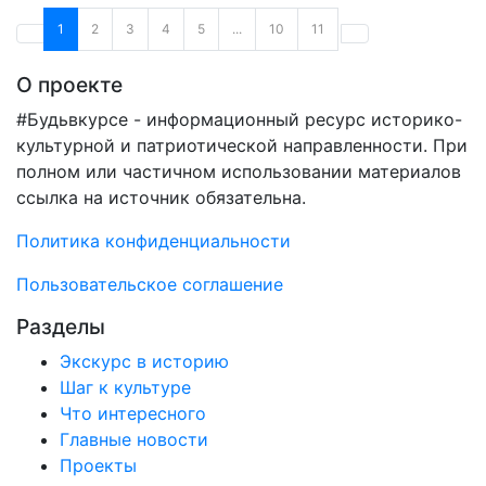
1
2
3
4
5
...
10
11
О проекте
#Будьвкурсе - информационный ресурс историко-
культурной и патриотической направленности. При
полном или частичном использовании материалов
ссылка на источник обязательна.
Политика конфиденциальности
Пользовательское соглашение
Разделы
Экскурс в историю
Шаг к культуре
Что интересного
Главные новости
Проекты