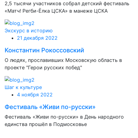
2,5 тысячи участников собрал детский фестиваль
«Матч! Регби-Ёлка ЦСКА» в манеже ЦСКА
Экскурс в историю
21 декабря 2022
Константин Рокоссовский
О людях, прославивших Московскую область в
проекте "Герои русских побед"
Шаг к культуре
4 ноября 2022
Фестиваль «Живи по-русски»
Фестиваль «Живи по-русски» в День народного
единства прошёл в Подмосковье