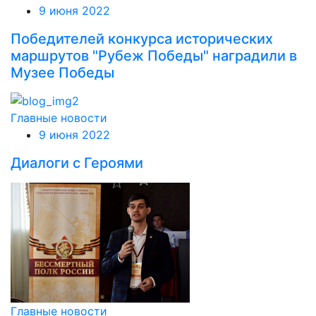
9 июня 2022
Победителей конкурса исторических
маршрутов "Рубеж Победы" наградили в
Музее Победы
Главные новости
9 июня 2022
Диалоги с Героями
Главные новости