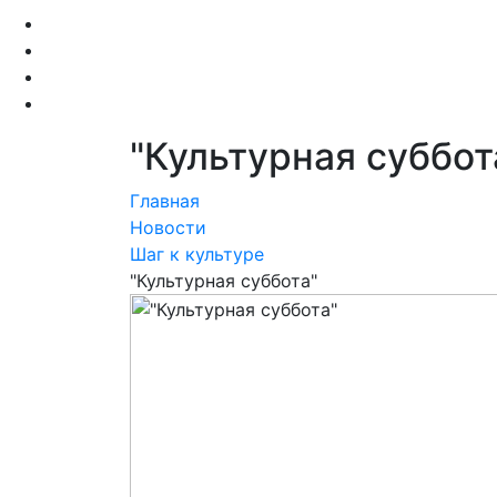
"Культурная суббот
Главная
Новости
Шаг к культуре
"Культурная суббота"