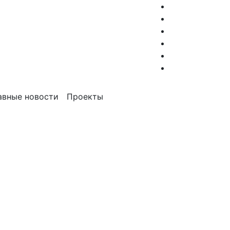
авные новости
Проекты