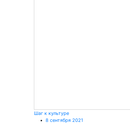
Шаг к культуре
8 сентября 2021