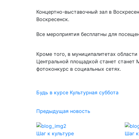
Концертно-выставочный зал в Воскресен
Воскресенск.
Все мероприятия бесплатны для посещен
Кроме того, в муниципалитетах области 
Центральной площадкой станет станет 
фотоконкурс в социальных сетях.
Будь в курсе
Культурная суббота
Предыдущая новость
Шаг к культуре
Шаг к