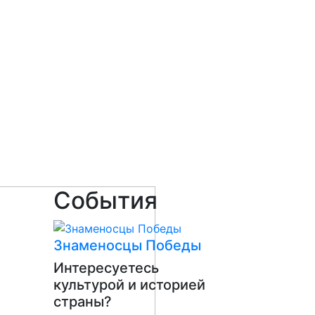
События
Знаменосцы Победы
Интересуетесь
культурой и историей
страны?