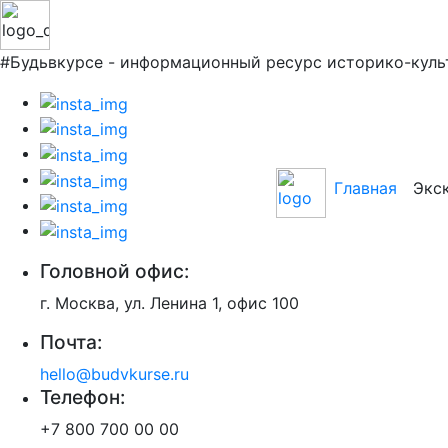
#Будьвкурсе - информационный ресурс историко-куль
Главная
Экс
Головной офис:
г. Москва, ул. Ленина 1, офис 100
Почта:
hello@budvkurse.ru
Телефон:
+7 800 700 00 00