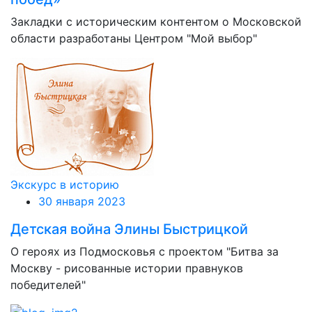
Закладки с историческим контентом о Московской
области разработаны Центром "Мой выбор"
Экскурс в историю
30 января 2023
Детская война Элины Быстрицкой
О героях из Подмосковья с проектом "Битва за
Москву - рисованные истории правнуков
победителей"