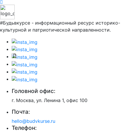
#Будьвкурсе - информационный ресурс историко-
культурной и патриотической направленности.
Головной офис:
г. Москва, ул. Ленина 1, офис 100
Почта:
hello@budvkurse.ru
Телефон: