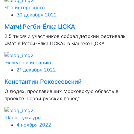
Что интересного
30 декабря 2022
Матч! Регби-Ёлка ЦСКА
2,5 тысячи участников собрал детский фестиваль
«Матч! Регби-Ёлка ЦСКА» в манеже ЦСКА
Экскурс в историю
21 декабря 2022
Константин Рокоссовский
О людях, прославивших Московскую область в
проекте "Герои русских побед"
Шаг к культуре
4 ноября 2022