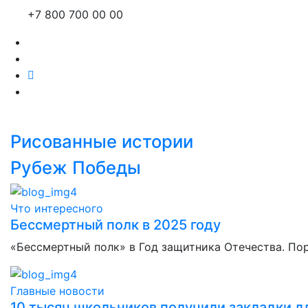
+7 800 700 00 00
Рисованные истории
Рубеж Победы
Что интересного
Бессмертный полк в 2025 году
«Бессмертный полк» в Год защитника Отечества. По
Главные новости
10 тысяч школьников получили закладки дл