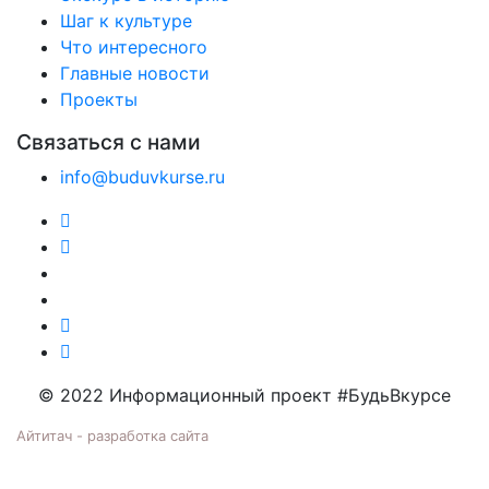
Шаг к культуре
Что интересного
Главные новости
Проекты
Связаться с нами
info@buduvkurse.ru
© 2022 Информационный проект #БудьВкурсе
Айтитач - разработка сайта