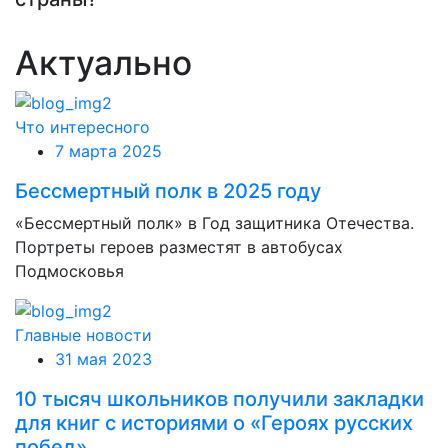
Актуально
Что интересного
7 марта 2025
Бессмертный полк в 2025 году
«Бессмертный полк» в Год защитника Отечества.
Портреты героев разместят в автобусах
Подмосковья
Главные новости
31 мая 2023
10 тысяч школьников получили закладки
для книг с историями о «Героях русских
побед»