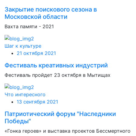
Закрытие поискового сезона в
Московской области
Вахта памяти - 2021
Шаг к культуре
21 октября 2021
Фестиваль креативных индустрий
Фестиваль пройдет 23 октября в Мытищах
Что интересного
13 сентября 2021
Патриотический форум "Наследники
Победы"
«Гонка героев» и выставка проектов Бессмертного