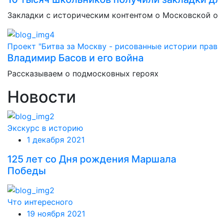
Закладки с историческим контентом о Московской 
Проект "Битва за Москву - рисованные истории прав
Владимир Басов и его война
Рассказываем о подмосковных героях
Новости
Экскурс в историю
1 декабря 2021
125 лет со Дня рождения Маршала
Победы
Что интересного
19 ноября 2021