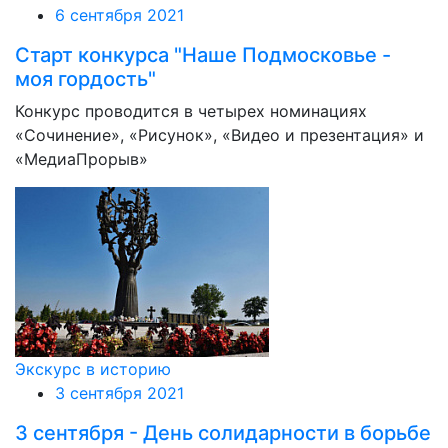
6 сентября 2021
Старт конкурса "Наше Подмосковье -
моя гордость"
Конкурс проводится в четырех номинациях
«Сочинение», «Рисунок», «Видео и презентация» и
«МедиаПрорыв»
Экскурс в историю
3 сентября 2021
3 сентября - День солидарности в борьбе