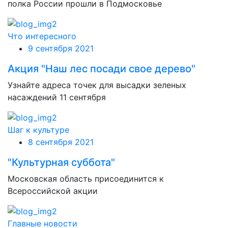
полка России прошли в Подмосковье
Что интересного
9 сентября 2021
Акция "Наш лес посади свое дерево"
Узнайте адреса точек для высадки зеленых
насаждений 11 сентября
Шаг к культуре
8 сентября 2021
"Культурная суббота"
Московская область присоединится к
Всероссийской акции
Главные новости