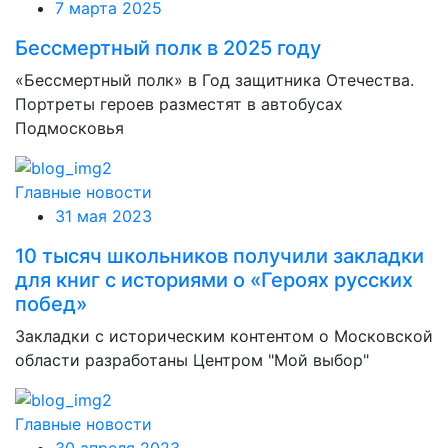
7 марта 2025
Бессмертный полк в 2025 году
«Бессмертный полк» в Год защитника Отечества.
Портреты героев разместят в автобусах
Подмосковья
Главные новости
31 мая 2023
10 тысяч школьников получили закладки
для книг с историями о «Героях русских
побед»
Закладки с историческим контентом о Московской
области разработаны Центром "Мой выбор"
Главные новости
30 апреля 2023