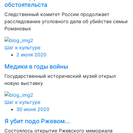
обстоятельста
Следственный комитет России продолжает
расследование уголовного дела об убийстве семьи
Романовых
Шаг к культуре
2 июля 2020
Медики в годы войны
Государственный исторический музей открыл
новую выставку
Шаг к культуре
30 июня 2020
Я убит подо Ржевом...
Состоялось открытие Ржевского мемориала