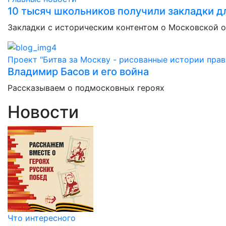
10 тысяч школьников получили закладки дл
Закладки с историческим контентом о Московской 
Проект "Битва за Москву - рисованные истории прав
Владимир Басов и его война
Рассказываем о подмосковных героях
Новости
Что интересного