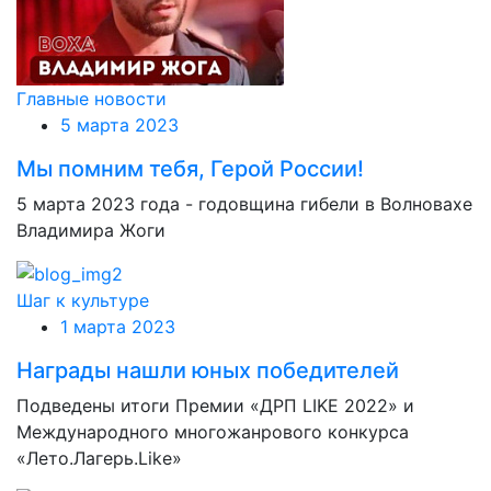
Главные новости
5 марта 2023
Мы помним тебя, Герой России!
5 марта 2023 года - годовщина гибели в Волновахе
Владимира Жоги
Шаг к культуре
1 марта 2023
Награды нашли юных победителей
Подведены итоги Премии «ДРП LIKE 2022» и
Международного многожанрового конкурса
«Лето.Лагерь.Like»