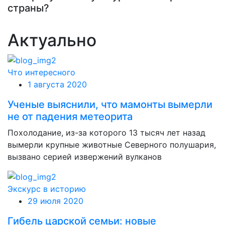
страны?
Актуально
Что интересного
1 августа 2020
Ученые выяснили, что мамонты вымерли
не от падения метеорита
Похолодание, из-за которого 13 тысяч лет назад
вымерли крупные животные Северного полушария,
вызвано серией извержений вулканов
Экскурс в историю
29 июля 2020
Гибель царской семьи: новые