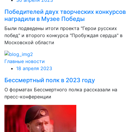
Победителей двух творческих конкурсов
наградили в Музее Победы
Были подведены итоги проекта "Герои русских
побед" и второго конкурса "Пробуждая сердца" в
Московской области
Главные новости
18 апреля 2023
Бессмертный полк в 2023 году
О форматах Бессмертного полка рассказали на
пресс-конференции