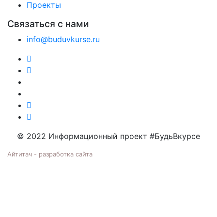
Проекты
Связаться с нами
info@buduvkurse.ru
© 2022 Информационный проект #БудьВкурсе
Айтитач - разработка сайта