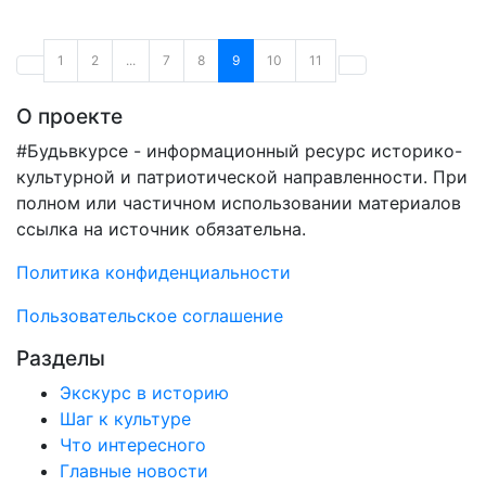
1
2
...
7
8
9
10
11
О проекте
#Будьвкурсе - информационный ресурс историко-
культурной и патриотической направленности. При
полном или частичном использовании материалов
ссылка на источник обязательна.
Политика конфиденциальности
Пользовательское соглашение
Разделы
Экскурс в историю
Шаг к культуре
Что интересного
Главные новости