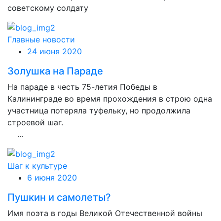
советскому солдату
Главные новости
24 июня 2020
Золушка на Параде
На параде в честь 75-летия Победы в
Калининграде во время прохождения в строю одна
участница потеряла туфельку, но продолжила
строевой шаг.
...
Шаг к культуре
6 июня 2020
Пушкин и самолеты?
Имя поэта в годы Великой Отечественной войны