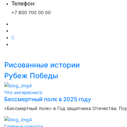
Телефон:
+7 800 700 00 00
Рисованные истории
Рубеж Победы
Что интересного
Бессмертный полк в 2025 году
«Бессмертный полк» в Год защитника Отечества. По
Главные новости