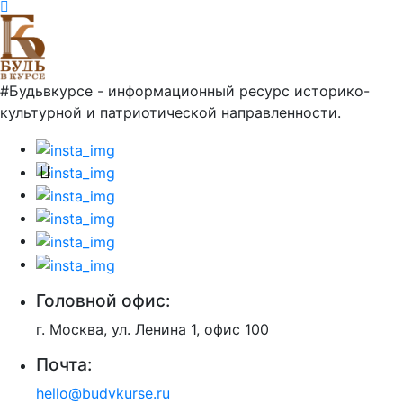
#Будьвкурсе - информационный ресурс историко-
культурной и патриотической направленности.
Головной офис:
г. Москва, ул. Ленина 1, офис 100
Почта:
hello@budvkurse.ru