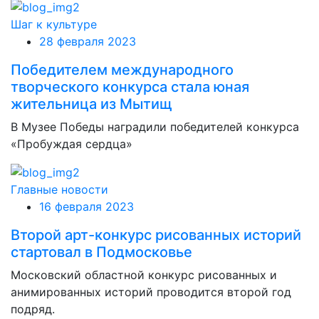
Шаг к культуре
28 февраля 2023
Победителем международного
творческого конкурса стала юная
жительница из Мытищ
В Музее Победы наградили победителей конкурса
«Пробуждая сердца»
Главные новости
16 февраля 2023
Второй арт-конкурс рисованных историй
стартовал в Подмосковье
Московский областной конкурс рисованных и
анимированных историй проводится второй год
подряд.