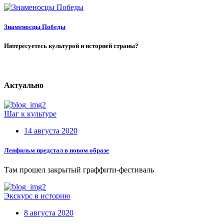
Знаменосцы Победы
Интересуетесь культурой и историей страны?
Актуально
Шаг к культуре
14 августа 2020
Ленфильм предстал в новом образе
Там прошел закрытый граффити-фестиваль
Экскурс в историю
8 августа 2020