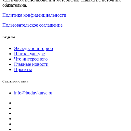
обязательна.
Политика конфиденциальности
Пользовательское соглашение
Разделы
Экскурс в историю
Шаг к культуре
Что интересного
Главные новости
Проекты
Связаться с нами
info@buduvkurse.ru