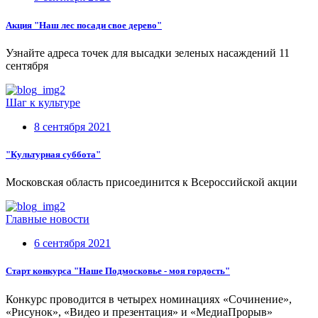
Акция "Наш лес посади свое дерево"
Узнайте адреса точек для высадки зеленых насаждений 11
сентября
Шаг к культуре
8 сентября 2021
"Культурная суббота"
Московская область присоединится к Всероссийской акции
Главные новости
6 сентября 2021
Старт конкурса "Наше Подмосковье - моя гордость"
Конкурс проводится в четырех номинациях «Сочинение»,
«Рисунок», «Видео и презентация» и «МедиаПрорыв»