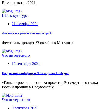
Вахта памяти - 2021
Шаг к культуре
21 октября 2021
Фестиваль креативных индустрий
Фестиваль пройдет 23 октября в Мытищах
Что интересного
13 сентября 2021
Патриотический форум "Наследники Победы"
«Гонка героев» и выставка проектов Бессмертного полка
России прошли в Подмосковье
Что интересного
9 сентября 2021