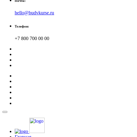
Почта:
hello@budvkurse.ru
Телефон:
+7 800 700 00 00
Главная