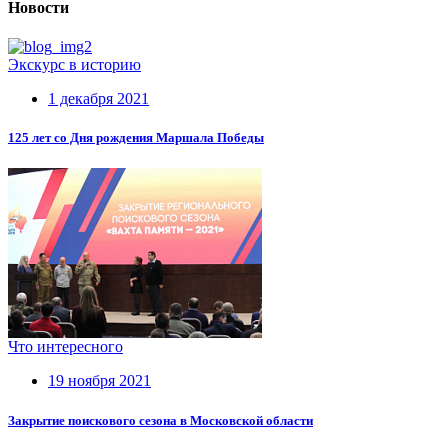
Новости
Экскурс в историю
1 декабря 2021
125 лет со Дня рождения Маршала Победы
Что интересного
19 ноября 2021
Закрытие поискового сезона в Московской области