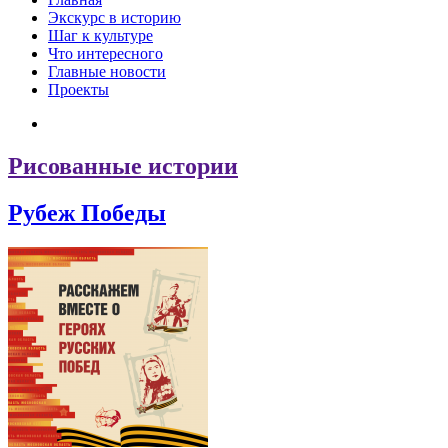
Экскурс в историю
Шаг к культуре
Что интересного
Главные новости
Проекты
Рисованные истории
Рубеж Победы