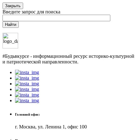
Закрыть
Введите запрос для поиска
Найти
#Будьвкурсе - информационный ресурс историко-культурной
и патриотической направленности.
Головной офис:
г. Москва, ул. Ленина 1, офис 100