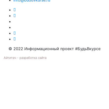
© 2022 Информационный проект #БудьВкурсе
Айтитач - разработка сайта