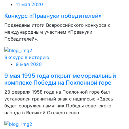
11 мая 2020
Конкурс «Правнуки победителей»
Подведены итоги Всероссийского конкурса с
международным участием «Правнуки
Победителей».
Экскурс в историю
9 мая 2020
9 мая 1995 года открыт мемориальный
комплекс Победы на Поклонной горе
23 февраля 1958 года на Поклонной горе был
установлен гранитный знак с надписью «Здесь
будет сооружен памятник Победы советского
народа в Великой Отечественно...