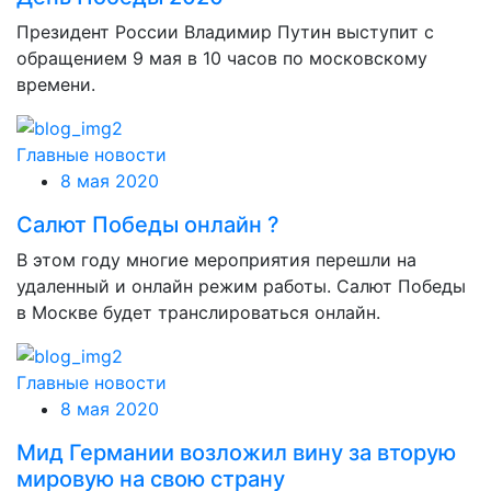
Президент России Владимир Путин выступит с
обращением 9 мая в 10 часов по московскому
времени.
Главные новости
8 мая 2020
Салют Победы онлайн ?
В этом году многие мероприятия перешли на
удаленный и онлайн режим работы. Салют Победы
в Москве будет транслироваться онлайн.
Главные новости
8 мая 2020
Мид Германии возложил вину за вторую
мировую на свою страну