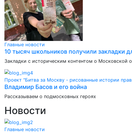
Главные новости
10 тысяч школьников получили закладки дл
Закладки с историческим контентом о Московской 
Проект "Битва за Москву - рисованные истории прав
Владимир Басов и его война
Рассказываем о подмосковных героях
Новости
Главные новости