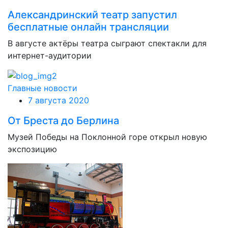
Александринский театр запустил
бесплатные онлайн трансляции
В августе актёры театра сыграют спектакли для
интернет-аудитории
Главные новости
7 августа 2020
От Бреста до Берлина
Музей Победы на Поклонной горе открыл новую
экспозицию