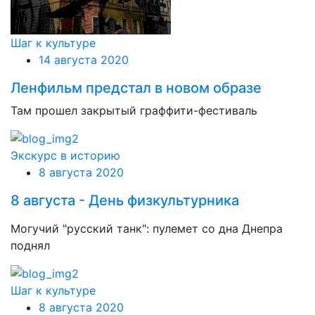
Шаг к культуре
14 августа 2020
Ленфильм предстал в новом образе
Там прошел закрытый граффити-фестиваль
Экскурс в историю
8 августа 2020
8 августа - День физкультурника
Могучий "русский танк": пулемет со дна Днепра
поднял
Шаг к культуре
8 августа 2020