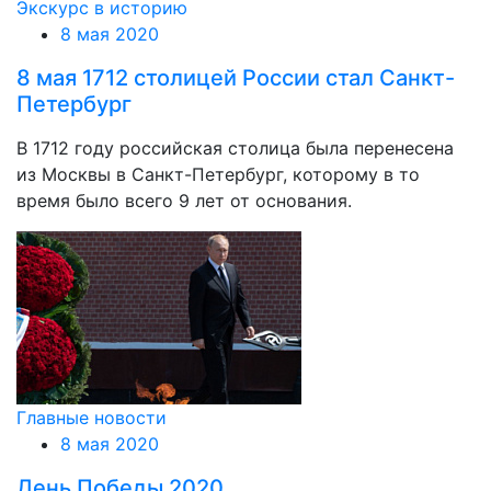
Экскурс в историю
8 мая 2020
8 мая 1712 столицей России стал Санкт-
Петербург
В 1712 году российская столица была перенесена
из Москвы в Санкт-Петербург, которому в то
время было всего 9 лет от основания.
Главные новости
8 мая 2020
День Победы 2020