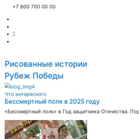
+7 800 700 00 00
Рисованные истории
Рубеж Победы
Что интересного
Бессмертный полк в 2025 году
«Бессмертный полк» в Год защитника Отечества. По