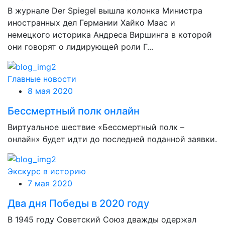
В журнале Der Spiegel вышла колонка Министра
иностранных дел Германии Хайко Маас и
немецкого историка Андреса Виршинга в которой
они говорят о лидирующей роли Г...
Главные новости
8 мая 2020
Бессмертный полк онлайн
Виртуальное шествие «Бессмертный полк –
онлайн» будет идти до последней поданной заявки.
Экскурс в историю
7 мая 2020
Два дня Победы в 2020 году
В 1945 году Советский Союз дважды одержал