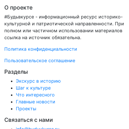
О проекте
#Будьвкурсе - информационный ресурс историко-
культурной и патриотической направленности. При
полном или частичном использовании материалов
ссылка на источник обязательна.
Политика конфиденциальности
Пользовательское соглашение
Разделы
Экскурс в историю
Шаг к культуре
Что интересного
Главные новости
Проекты
Связаться с нами
info@buduvkurse.ru