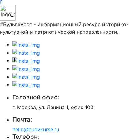
#Будьвкурсе - информационный ресурс историко-
культурной и патриотической направленности.
Головной офис:
г. Москва, ул. Ленина 1, офис 100
Почта:
hello@budvkurse.ru
Телефон: