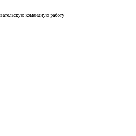
овательскую командную работу