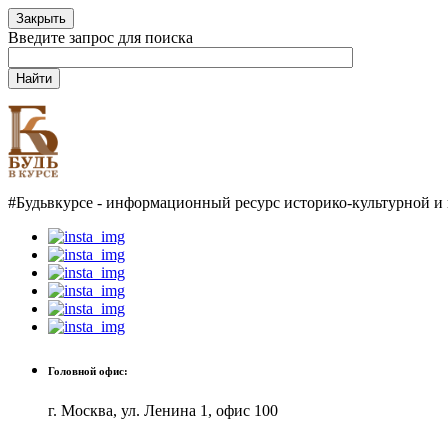
Закрыть
Введите запрос для поиска
Найти
#Будьвкурсе - информационный ресурс историко-культурной и
Головной офис:
г. Москва, ул. Ленина 1, офис 100