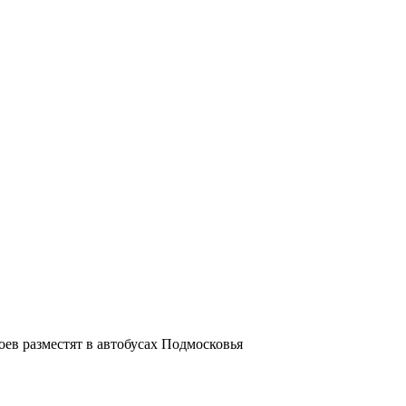
ев разместят в автобусах Подмосковья