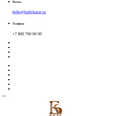
Почта:
hello@budvkurse.ru
Телефон:
+7 800 700 00 00