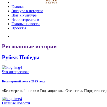
Главная
Экскурс в историю
Шаг к культуре
Что интересного
Главные новости
Проекты
Рисованные истории
Рубеж Победы
Что интересного
Бессмертный полк в 2025 году
«Бессмертный полк» в Год защитника Отечества. Портреты геро
Главные новости