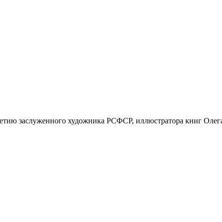
летию заслуженного художника РСФСР, иллюстратора книг Олег