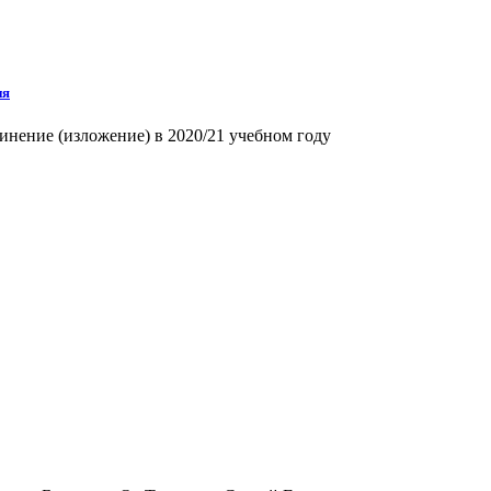
ия
инение (изложение) в 2020/21 учебном году