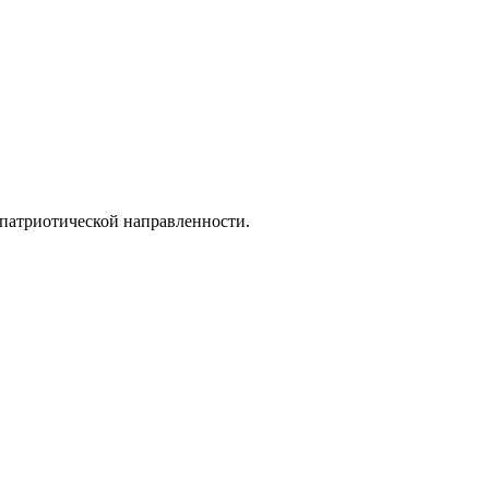
 патриотической направленности.