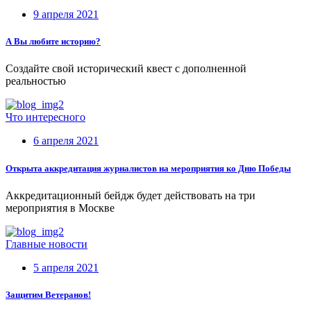
9 апреля 2021
А Вы любите историю?
Создайте свой исторический квест с дополненной
реальностью
Что интересного
6 апреля 2021
Открыта аккредитация журналистов на мероприятия ко Дню Победы
Аккредитационный бейдж будет действовать на три
мероприятия в Москве
Главные новости
5 апреля 2021
Защитим Ветеранов!