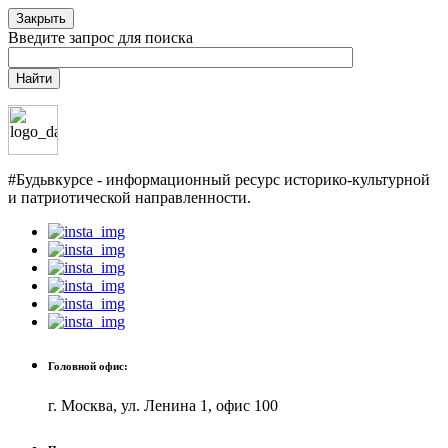
Закрыть
Введите запрос для поиска
Найти
#Будьвкурсе - информационный ресурс историко-культурной
и патриотической направленности.
Головной офис:
г. Москва, ул. Ленина 1, офис 100