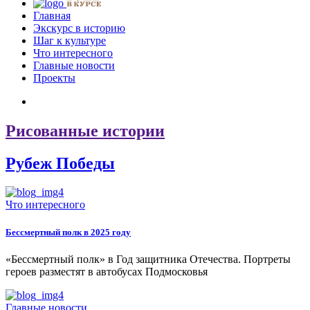
Главная
Экскурс в историю
Шаг к культуре
Что интересного
Главные новости
Проекты
Рисованные истории
Рубеж Победы
Что интересного
Бессмертный полк в 2025 году
«Бессмертный полк» в Год защитника Отечества. Портреты
героев разместят в автобусах Подмосковья
Главные новости