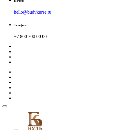
Почта:
hello@budvkurse.ru
Телефон:
+7 800 700 00 00