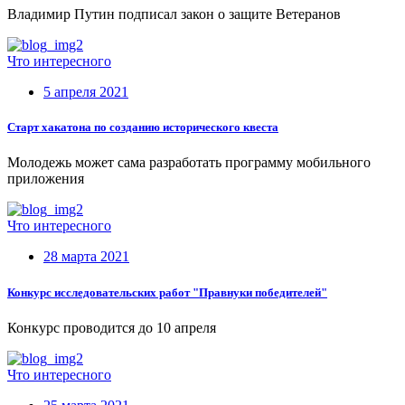
Владимир Путин подписал закон о защите Ветеранов
Что интересного
5 апреля 2021
Старт хакатона по созданию исторического квеста
Молодежь может сама разработать программу мобильного
приложения
Что интересного
28 марта 2021
Конкурс исследовательских работ "Правнуки победителей"
Конкурс проводится до 10 апреля
Что интересного