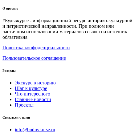
О проекте
#Будьвкурсе - информационный ресурс историко-культурной
и патриотической направленности. При полном или
частичном использовании материалов ссылка на источник
обязательна.
Политика конфиденциальности
Пользовательское соглашение
Разделы
Экскурс в историю
Шаг к культуре
Что интересного
Главные новости
Проекты
Связаться с нами
info@buduvkurse.ru