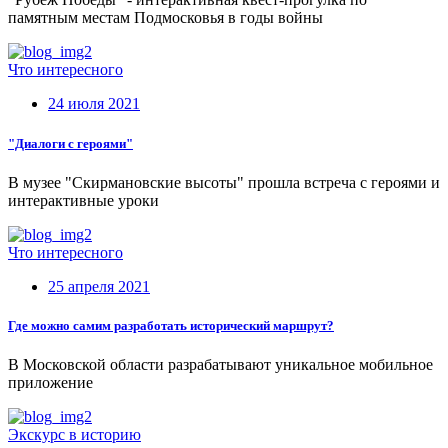
памятным местам Подмосковья в годы войны
Что интересного
24 июля 2021
"Диалоги с героями"
В музее "Скирмановские высоты" прошла встреча с героями и
интерактивные уроки
Что интересного
25 апреля 2021
Где можно самим разработать исторический маршрут?
В Московской области разрабатывают уникальное мобильное
приложение
Экскурс в историю